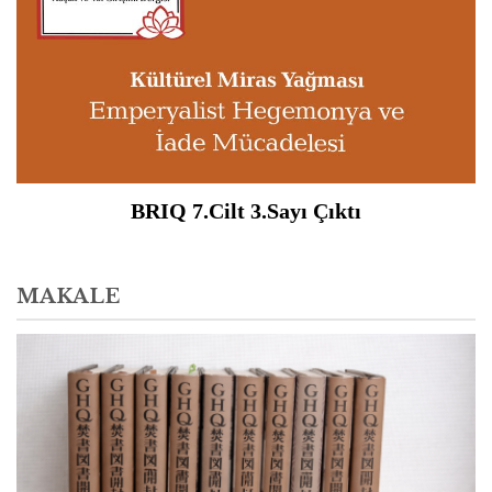
BRIQ 7.Cilt 3.Sayı Çıktı
MAKALE