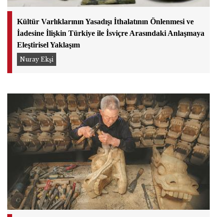
Kültür Varlıklarının Yasadışı İthalatının Önlenmesi ve
İadesine İlişkin Türkiye ile İsviçre Arasındaki Anlaşmaya
Eleştirisel Yaklaşım
Nuray Ekşi