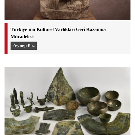
Türkiye’nin Kültürel Varlıkları Geri Kazanma
Mücadelesi
Zeynep Boz