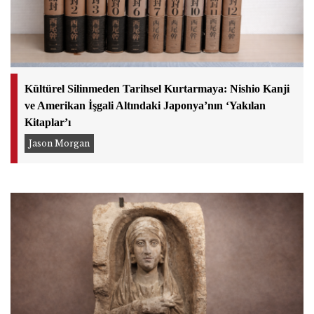
Kültürel Silinmeden Tarihsel Kurtarmaya: Nishio Kanji
ve Amerikan İşgali Altındaki Japonya’nın ‘Yakılan
Kitaplar’ı
Jason Morgan