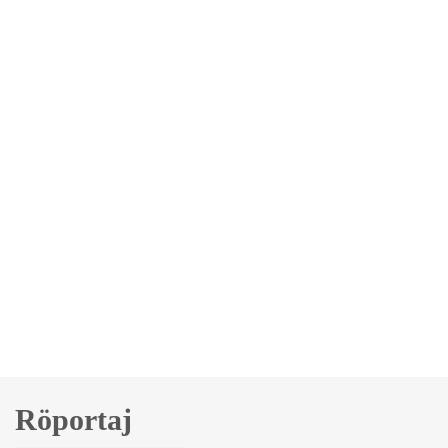
Röportaj