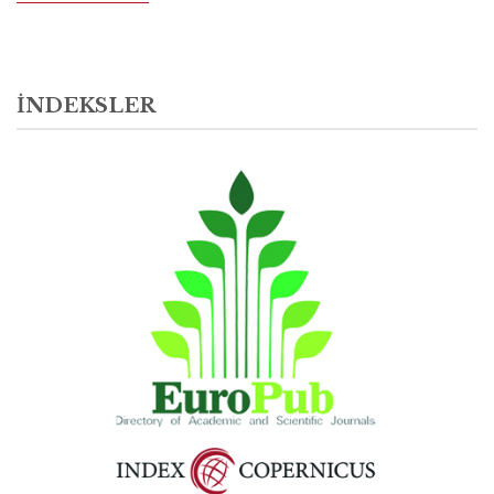
İNDEKSLER