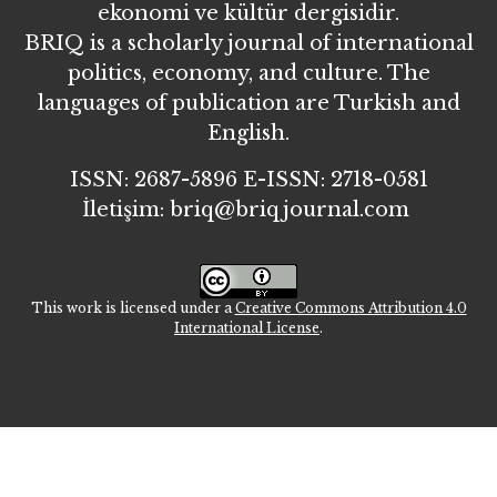
ekonomi ve kültür dergisidir.
BRIQ is a scholarly journal of international
politics, economy, and culture. The
languages of publication are Turkish and
English.
ISSN: 2687-5896 E-ISSN: 2718-0581
İletişim: briq@briqjournal.com
This work is licensed under a
Creative Commons Attribution 4.0
International License
.
İletişim