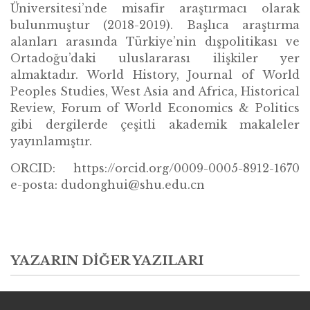
Üniversitesi’nde misafir araştırmacı olarak
bulunmuştur (2018-2019). Başlıca araştırma
alanları arasında Türkiye’nin dışpolitikası ve
Ortadoğu’daki uluslararası ilişkiler yer
almaktadır. World History, Journal of World
Peoples Studies, West Asia and Africa, Historical
Review, Forum of World Economics & Politics
gibi dergilerde çeşitli akademik makaleler
yayınlamıştır.
ORCID: https://orcid.org/0009-0005-8912-1670
e-posta: dudonghui@shu.edu.cn
YAZARIN DIĞER YAZILARI