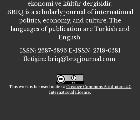
ekonomi ve kültür dergisidir.
BRIQ is a scholarly journal of international
politics, economy, and culture. The
languages of publication are Turkish and
English.
ISSN: 2687-5896 E-ISSN: 2718-0581
İletişim: briq@briqjournal.com
This work is licensed under a
Creative Commons Attribution 4.0
International License
.
İletişim