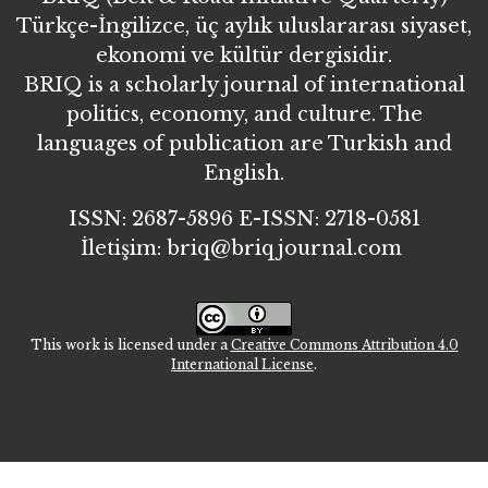
Türkçe-İngilizce, üç aylık uluslararası siyaset,
ekonomi ve kültür dergisidir.
BRIQ is a scholarly journal of international
politics, economy, and culture. The
languages of publication are Turkish and
English.
ISSN: 2687-5896 E-ISSN: 2718-0581
İletişim: briq@briqjournal.com
This work is licensed under a
Creative Commons Attribution 4.0
International License
.