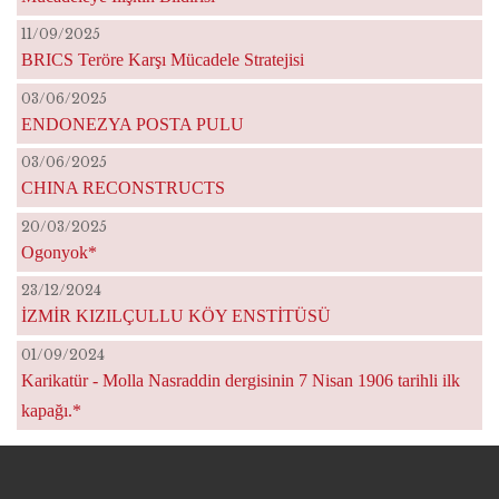
11/09/2025
BRICS Teröre Karşı Mücadele Stratejisi
03/06/2025
ENDONEZYA POSTA PULU
03/06/2025
CHINA RECONSTRUCTS
20/03/2025
Ogonyok*
23/12/2024
İZMİR KIZILÇULLU KÖY ENSTİTÜSÜ
01/09/2024
Karikatür - Molla Nasraddin dergisinin 7 Nisan 1906 tarihli ilk
kapağı.*