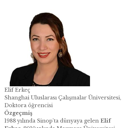
Elif Erkeç
Shanghai Uluslarası Çalışmalar Üniversitesi,
Doktora öğrencisi
Özgeçmiş
1988 yılında Sinop’ta dünyaya gelen
Elif