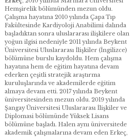
Erkeç
, 2010 yılında Marmara Üniversitesi
Hemşirelik bölümünden mezun oldu.
Çalışma hayatına 2010 yılında Çapa Tıp
Fakültesinde Kardiyoloji Anabilimi dalında
başladıktan sonra uluslararası ilişkilere olan
yoğun ilgisi nedeniyle 2011 yılında Beykent
Üniversitesi Uluslararası İlişkiler (İngilizce)
bölümüne burslu kaydoldu. Hem çalışma
hayatına hem de eğitim hayatına devam
ederken çeşitli stratejik araştırma
kuruluşlarında ve akademilerde eğitim
almaya devam etti. 2017 yılında Beykent
üniversitesinden mezun oldu. 2019 yılında
Şangay Üniversitesi Uluslararası İlişkiler ve
Diplomasi bölümünde Yüksek Lisans
bölümüne başladı. Halen aynı üniversitede
akademik çalışmalarına devam eden Erkeç,