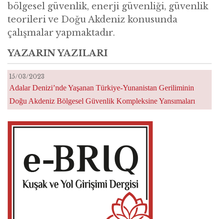
bölgesel güvenlik, enerji güvenliği, güvenlik
teorileri ve Doğu Akdeniz konusunda
çalışmalar yapmaktadır.
YAZARIN YAZILARI
15/03/2023
Adalar Denizi’nde Yaşanan Türkiye-Yunanistan Geriliminin
Doğu Akdeniz Bölgesel Güvenlik Kompleksine Yansımaları