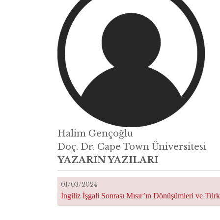
Halim Gençoğlu
Doç. Dr. Cape Town Üniversitesi
YAZARIN YAZILARI
01/03/2024
İngiliz İşgali Sonrası Mısır’ın Dönüşümleri ve Türkiy