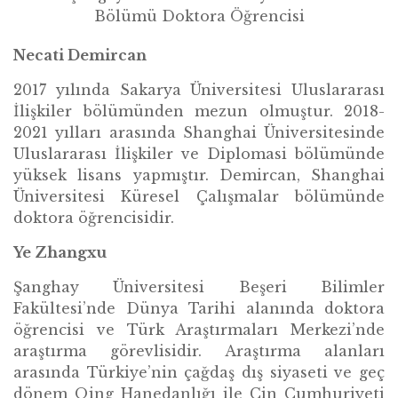
Bölümü Doktora Öğrencisi
Necati Demircan
2017 yılında Sakarya Üniversitesi Uluslararası
İlişkiler bölümünden mezun olmuştur. 2018-
2021 yılları arasında Shanghai Üniversitesinde
Uluslararası İlişkiler ve Diplomasi bölümünde
yüksek lisans yapmıştır. Demircan, Shanghai
Üniversitesi Küresel Çalışmalar bölümünde
doktora öğrencisidir.
Ye Zhangxu
Şanghay Üniversitesi Beşeri Bilimler
Fakültesi’nde Dünya Tarihi alanında doktora
öğrencisi ve Türk Araştırmaları Merkezi’nde
araştırma görevlisidir. Araştırma alanları
arasında Türkiye’nin çağdaş dış siyaseti ve geç
dönem Qing Hanedanlığı ile Çin Cumhuriyeti