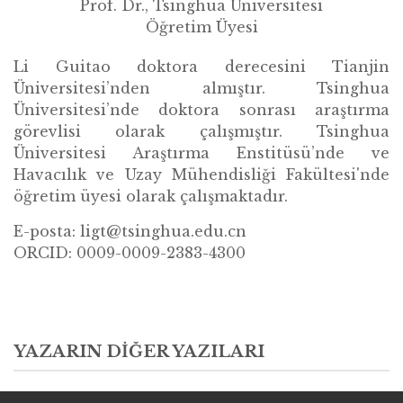
Prof. Dr., Tsinghua Üniversitesi
Öğretim Üyesi
Li Guitao doktora derecesini Tianjin
Üniversitesi’nden almıştır. Tsinghua
Üniversitesi’nde doktora sonrası araştırma
görevlisi olarak çalışmıştır. Tsinghua
Üniversitesi Araştırma Enstitüsü’nde ve
Havacılık ve Uzay Mühendisliği Fakültesi'nde
öğretim üyesi olarak çalışmaktadır.
E-posta: ligt@tsinghua.edu.cn
ORCID: 0009-0009-2383-4300
YAZARIN DIĞER YAZILARI