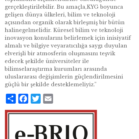
gerçekleştirilebilir. Bu amaçla,KYG boyunca
gelişen dünya ülkeleri, bilim ve teknoloji
açısından organik olarak birleşmiş bir bütün
halinegelmelidir. Küresel bilim ve teknoloji
inovasyon konularını belirlemek için inisiyatif
almalı ve bilgiye veyaratıcılığa saygı duyulan
elverişli bir atmosferin oluşmasını teşvik
edecek şekilde üniversiteler ile
bilimselaraştırma kurumları arasında
uluslararası değişimlerin güçlendirilmesini
güçlü bir şekilde desteklemeliyiz.”
Share
Facebook
Twitter
Email